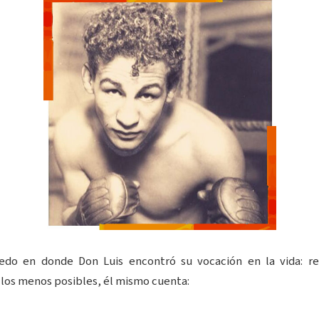
do en donde Don Luis encontró su vocación en la vida: re
r los menos posibles, él mismo cuenta: