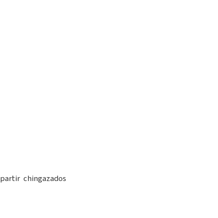
partir chingazados