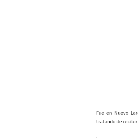
Fue en Nuevo Lare
tratando de recibi