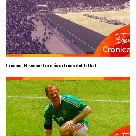
Crónica, El secuestro más extraño del fútbol