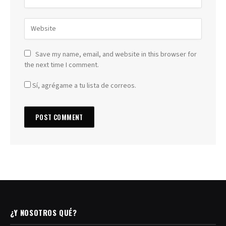
Save my name, email, and website in this browser for
the next time I comment.
Sí, agrégame a tu lista de correos.
¿Y NOSOTROS QUÉ?