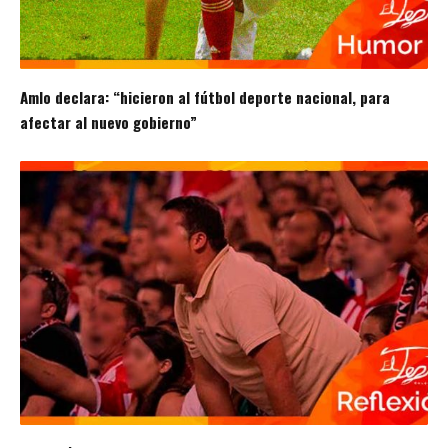
Amlo declara: “hicieron al fútbol deporte nacional, para
afectar al nuevo gobierno”