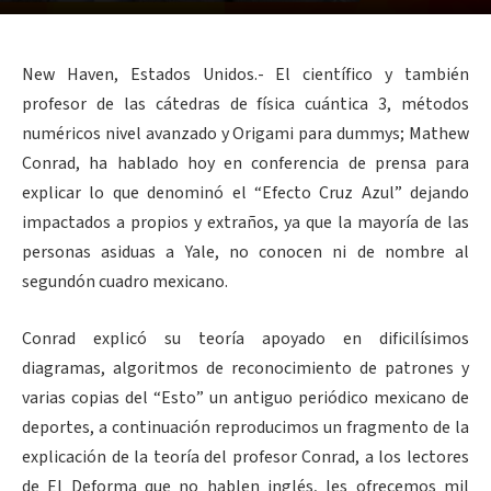
New Haven, Estados Unidos.- El científico y también
profesor de las cátedras de física cuántica 3, métodos
numéricos nivel avanzado y Origami para dummys; Mathew
Conrad, ha hablado hoy en conferencia de prensa para
explicar lo que denominó el “Efecto Cruz Azul” dejando
impactados a propios y extraños, ya que la mayoría de las
personas asiduas a Yale, no conocen ni de nombre al
segundón cuadro mexicano.
Conrad explicó su teoría apoyado en dificilísimos
diagramas, algoritmos de reconocimiento de patrones y
varias copias del “Esto” un antiguo periódico mexicano de
deportes, a continuación reproducimos un fragmento de la
explicación de la teoría del profesor Conrad, a los lectores
de El Deforma que no hablen inglés, les ofrecemos mil