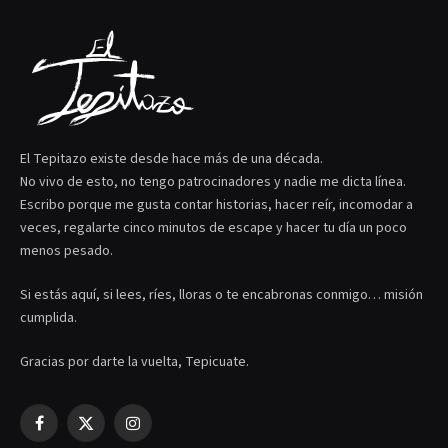
El Tepitazo existe desde hace más de una década.
No vivo de esto, no tengo patrocinadores y nadie me dicta línea.
Escribo porque me gusta contar historias, hacer reír, incomodar a
veces, regalarte cinco minutos de escape y hacer tu día un poco
menos pesado.
Si estás aquí, si lees, ríes, lloras o te encabronas conmigo… misión
cumplida.
Gracias por darte la vuelta, Tepicuate.
Facebook
X
Instagram