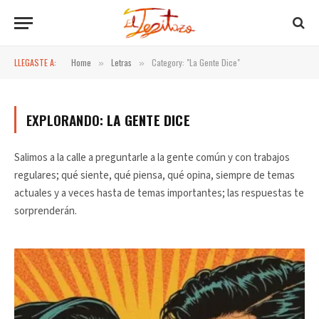
LLEGASTE A:
Home
Letras
Category: "La Gente Dice"
»
»
EXPLORANDO:
LA GENTE DICE
Salimos a la calle a preguntarle a la gente común y con trabajos
regulares; qué siente, qué piensa, qué opina, siempre de temas
actuales y a veces hasta de temas importantes; las respuestas te
sorprenderán.