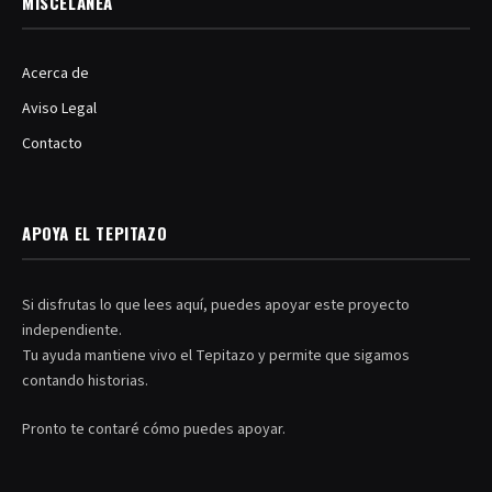
MISCELÁNEA
Acerca de
Aviso Legal
Contacto
APOYA EL TEPITAZO
Si disfrutas lo que lees aquí, puedes apoyar este proyecto
independiente.
Tu ayuda mantiene vivo el Tepitazo y permite que sigamos
contando historias.
Pronto te contaré cómo puedes apoyar.