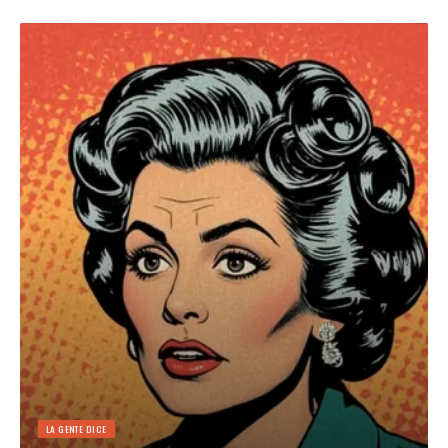
LA GENTE DICE