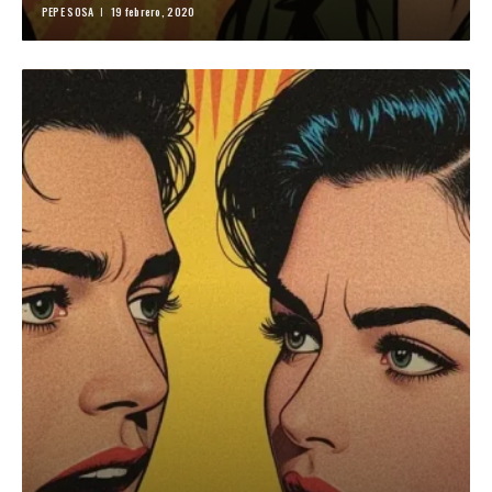
PEPE SOSA
19 febrero, 2020