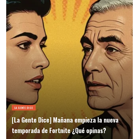
LA GENTE DICE
[La Gente Dice] Mañana empieza la nueva
temporada de Fortnite ¿Qué opinas?