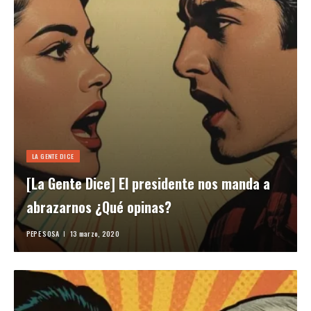
LA GENTE DICE
[La Gente Dice] El presidente nos manda a
abrazarnos ¿Qué opinas?
PEPE SOSA
13 marzo, 2020