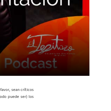
favor, sean críticos
todo puede ser) los