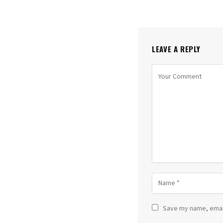
LEAVE A REPLY
Save my name, email