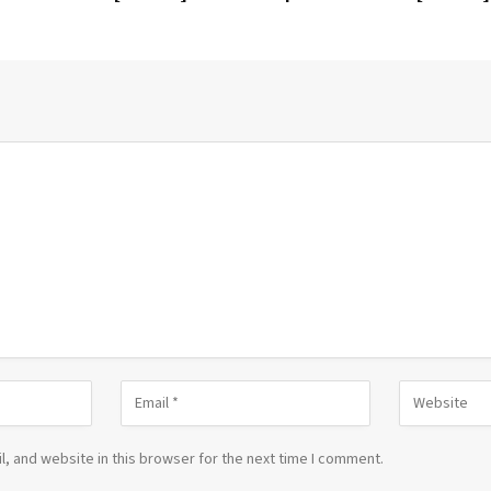
, and website in this browser for the next time I comment.