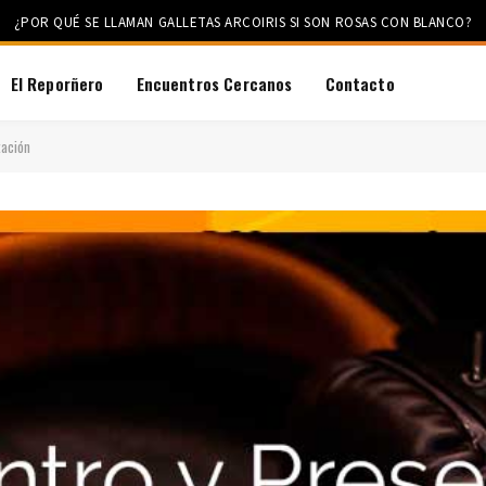
¿POR QUÉ SE LLAMAN GALLETAS ARCOIRIS SI SON ROSAS CON BLANCO?
El Reporñero
Encuentros Cercanos
Contacto
tación