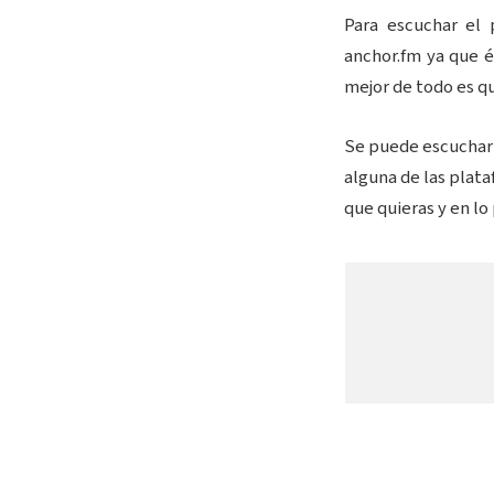
Para escuchar el 
anchor.fm ya que é
mejor de todo es qu
Se puede escuchar 
alguna de las plata
que quieras y en lo