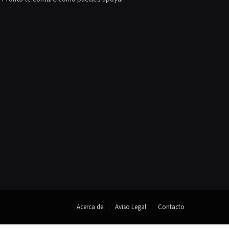
Acerca de
Aviso Legal
Contacto