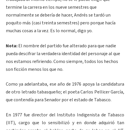
termine la carrera en los nueve semestres que
normalmente se debería de hacer, Andrés se tardó un
poquito más (casi treinta semestres) pero porque hacía
muchas cosas a la vez. Es lo normal, digo yo.
Nota:
El nombre del partido fue alterado para que nadie
pueda descifrar la verdadera identidad del personaje al que
nos estamos refiriendo. Como siempre, todos los hechos
son ficción menos los que no.
Como ya adelantaba, ese año de 1976 apoya la candidatura
de otro letrado tabasqueño; el poeta Carlos Pellicer García,
que contendía para Senador por el estado de Tabasco.
En 1977 fue director del Instituto Indigenista de Tabasco
(IIT), cargo que lo sensibilizó y en donde adquirió tan