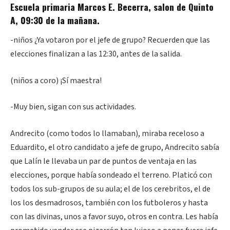
Escuela primaria Marcos E. Becerra, salon de Quinto
A, 09:30 de la mañana.
-niños ¿Ya votaron por el jefe de grupo? Recuerden que las
elecciones finalizan a las 12:30, antes de la salida.
(niños a coro) ¡Sí maestra!
-Muy bien, sigan con sus actividades.
Andrecito (como todos lo llamaban), miraba receloso a
Eduardito, el otro candidato a jefe de grupo, Andrecito sabía
que Lalín le llevaba un par de puntos de ventaja en las
elecciones, porque había sondeado el terreno. Platicó con
todos los sub-grupos de su aula; el de los cerebritos, el de
los los desmadrosos, también con los futboleros y hasta
con las divinas, unos a favor suyo, otros en contra. Les había