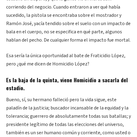
corriendo del negocio. Cuando entraron a ver qué había
sucedido, la pistola se encontraba sobre el mostrador y
Ramón José, yacía tendido sobre el suelo con un impacto de
bala en el cuerpo, no se especifica en qué parte, algunos
hablan del pecho. De cualquier forma el impacto fue mortal.
Esa sería la única oportunidad al bate de Fraticidio López,
pero ¿qué me dicen de Homicidio López?
Es la baja de la quinta, viene Homicidio a sacarla del
estadio.
Bueno, sí, su hermano falleció pero la vida sigue, este
paladín de la justicia; buscador incansable de la equidad y la
tolerancia; guerrero de absolutamente todas sus batallas; y
presidente legítimo de todas las elecciones del universo,
también es un ser humano común y corriente, como usted o