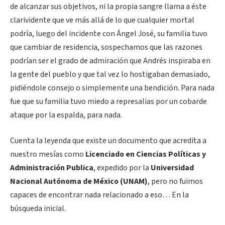
de alcanzar sus objetivos, ni la propia sangre llama a éste
clarividente que ve más allá de lo que cualquier mortal
podría, luego del incidente con Ángel José, su familia tuvo
que cambiar de residencia, sospechamos que las razones
podrían ser el grado de admiración que Andrés inspiraba en
la gente del pueblo y que tal vez lo hostigaban demasiado,
pidiéndole consejo o simplemente una bendición. Para nada
fue que su familia tuvo miedo a represalias por un cobarde
ataque por la espalda, para nada.
Cuenta la leyenda que existe un documento que acredita a
nuestro mesías como
Licenciado en Ciencias Políticas y
Administración Publica
, expedido por la
Universidad
Nacional Autónoma de México (UNAM)
, pero no fuimos
capaces de encontrar nada relacionado a eso… En la
búsqueda inicial.