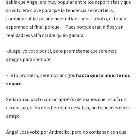
sabía que Ángel era muy popular entre los deportistas y que
su voto era clave para que la tendencia se revirtiera,
también sabía que aún no emitían todos su voto, estaban
esperando al final porque… Pues porque eran niños y en
realidad les valía madre quién ganara.
-Juega, yo voto por ti, pero prométeme que seremos
amigos para siempre.
-Te lo prometo, seremos amigos
hasta que la muerte nos
separe
.
Sellaron su pacto con un apretón de manos que incluía un
escupitajo, si no eres hermano de saliva, no te puedes decir
amigo.
Ángel José votó por Andrecito, pero no contaban con que