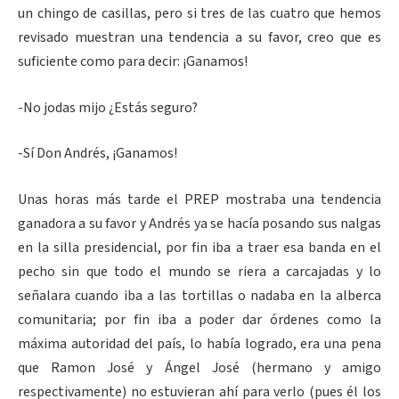
un chingo de casillas, pero si tres de las cuatro que hemos
revisado muestran una tendencia a su favor, creo que es
suficiente como para decir: ¡Ganamos!
-No jodas mijo ¿Estás seguro?
-Sí Don Andrés, ¡Ganamos!
Unas horas más tarde el PREP mostraba una tendencia
ganadora a su favor y Andrés ya se hacía posando sus nalgas
en la silla presidencial, por fin iba a traer esa banda en el
pecho sin que todo el mundo se riera a carcajadas y lo
señalara cuando iba a las tortillas o nadaba en la alberca
comunitaria; por fin iba a poder dar órdenes como la
máxima autoridad del país, lo había logrado, era una pena
que Ramon José y Ángel José (hermano y amigo
respectivamente) no estuvieran ahí para verlo (pues él los